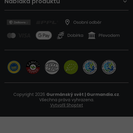
Nabídka produktů
Copyright 2026
Gurmánský svět | Gurmandia.cz
.
Všechna práva vyhrazena.
Vytvořil Shoptet