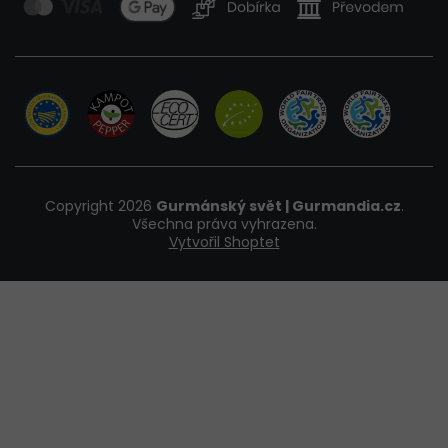
Copyright 2026
Gurmánský svět | Gurmandia.cz
.
Všechna práva vyhrazena.
Vytvořil Shoptet