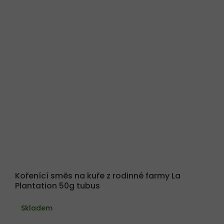
Kořenící směs na kuře z rodinné farmy La
Plantation 50g tubus
Skladem