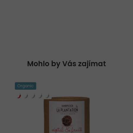
Organic