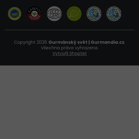
Copyright 2026
Gurmánský svět | Gurmandia.cz
.
Všechna práva vyhrazena.
Vytvořil Shoptet