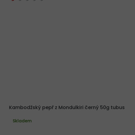
Kambodžský pepř z Mondulkiri černý 50g tubus
Skladem