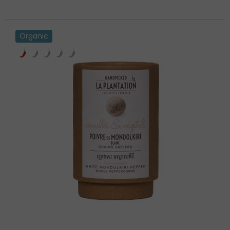
Organic