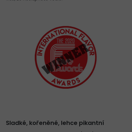
Sladké, kořeněné, lehce pikantní