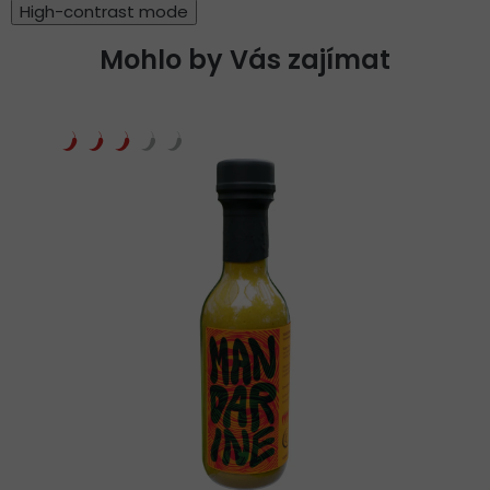
High-contrast mode
Mohlo by Vás zajímat