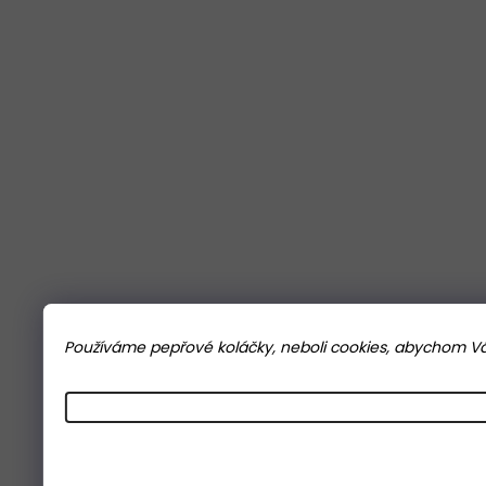
Používáme pepřové koláčky, neboli cookies, abychom Vám