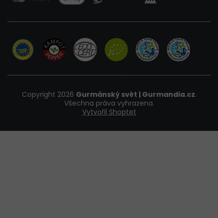
Copyright 2026
Gurmánský svět | Gurmandia.cz
.
Všechna práva vyhrazena.
Vytvořil Shoptet