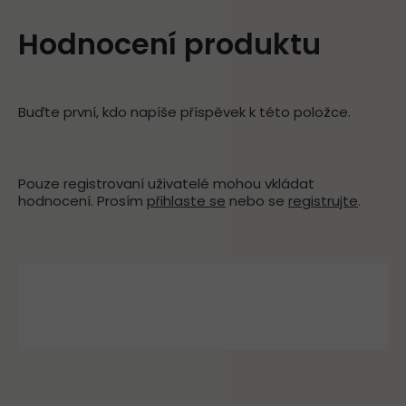
Hodnocení produktu
Buďte první, kdo napíše příspěvek k této položce.
Pouze registrovaní uživatelé mohou vkládat
hodnocení. Prosím
přihlaste se
nebo se
registrujte
.