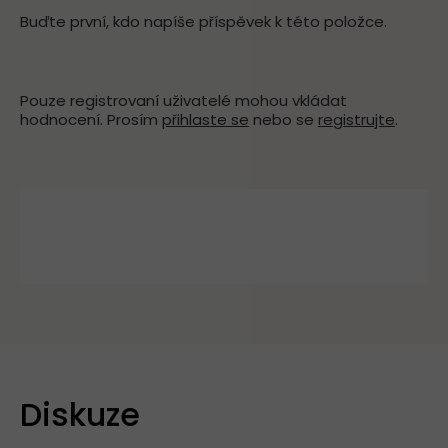
Buďte první, kdo napíše příspěvek k této položce.
Pouze registrovaní uživatelé mohou vkládat
hodnocení. Prosím
přihlaste se
nebo se
registrujte
.
Diskuze