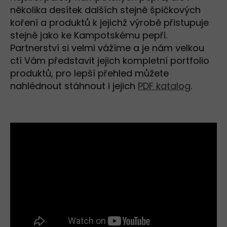
několika desítek dalších stejně špičkových
koření a produktů k jejichž výrobě přistupuje
stejně jako ke Kampotskému pepři.
Partnerství si velmi vážíme a je nám velkou
ctí Vám představit jejich kompletní portfolio
produktů, pro lepší přehled můžete
nahlédnout stáhnout i jejich
PDF katalog
.