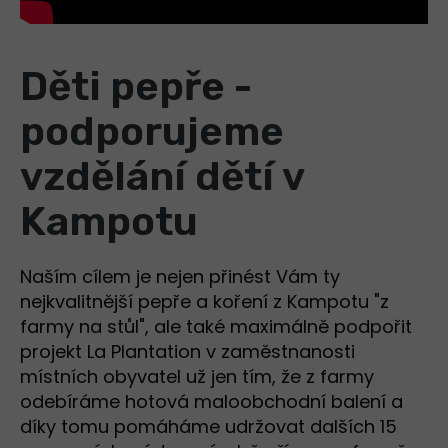
Děti pepře -
podporujeme
vzdělání dětí v
Kampotu
Naším cílem je nejen přinést Vám ty
nejkvalitnější pepře a koření z Kampotu "z
farmy na stůl", ale také maximálně podpořit
projekt La Plantation v zaměstnanosti
místních obyvatel už jen tím, že z farmy
odebíráme hotová maloobchodní balení a
díky tomu pomáháme udržovat dalších 15