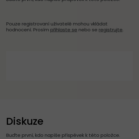
Pouze registrovaní uživatelé mohou vkládat
hodnocení. Prosím
přihlaste se
nebo se
registrujte
.
Diskuze
Buďte první, kdo napíše příspěvek k této položce.