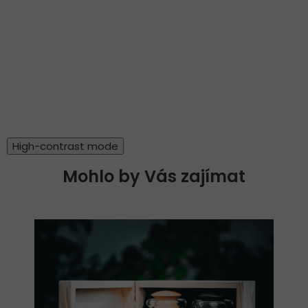
High-contrast mode
Mohlo by Vás zajímat