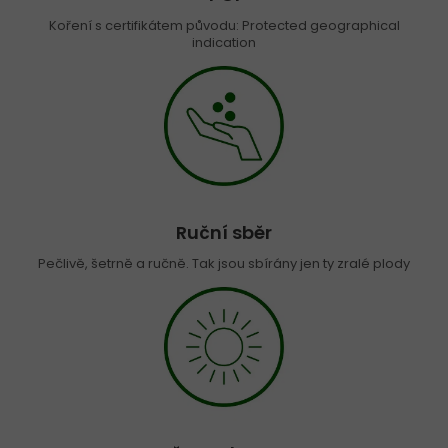
Koření s certifikátem původu: Protected geographical
indication
Ruční sběr
Pečlivě, šetrně a ručně. Tak jsou sbírány jen ty zralé plody