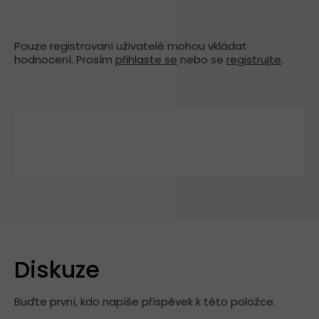
Pouze registrovaní uživatelé mohou vkládat
hodnocení. Prosím
přihlaste se
nebo se
registrujte
.
Diskuze
Buďte první, kdo napíše příspěvek k této položce.