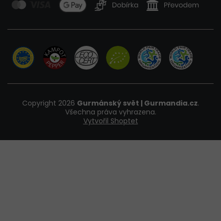
Copyright 2026
Gurmánský svět | Gurmandia.cz
.
Všechna práva vyhrazena.
Vytvořil Shoptet