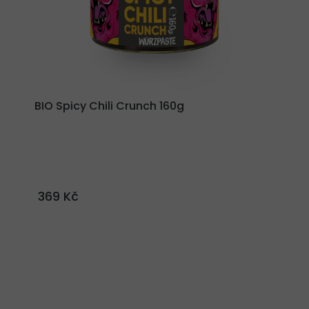
BIO Spicy Chili Crunch 160g
369 Kč