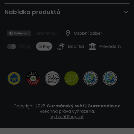
Nabídka produktů
Copyright 2026
Gurmánský svět | Gurmandia.cz
.
Všechna práva vyhrazena.
Vytvořil Shoptet