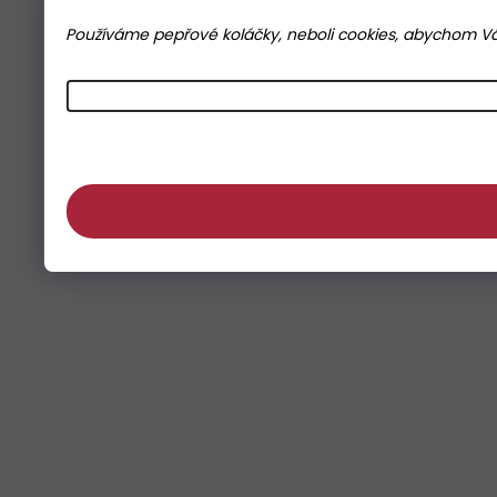
Používáme pepřové koláčky, neboli cookies, abychom Vám