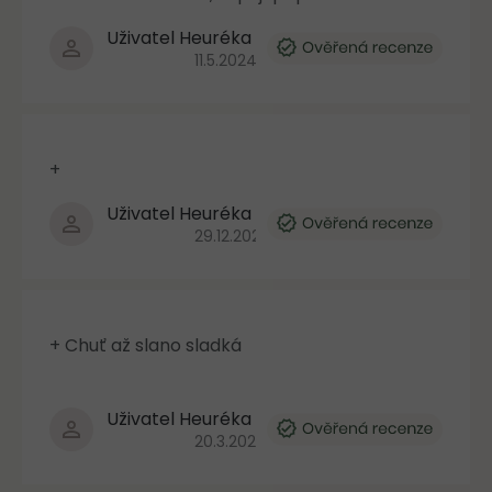
Uživatel Heuréka
Hodnocení produktu je 5 z 5 hvězdiček.
11.5.2024
+
Uživatel Heuréka
Hodnocení produktu je 5 z 5 hvězdiček.
29.12.2023
+ Chuť až slano sladká
Uživatel Heuréka
Hodnocení produktu je 5 z 5 hvězdiček.
20.3.2023