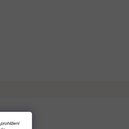
prohlížení