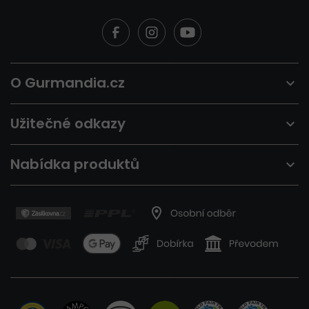
O Gurmandia.cz
Užitečné odkazy
Nabídka produktů