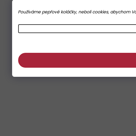
Používáme pepřové koláčky, neboli cookies, abychom Vám