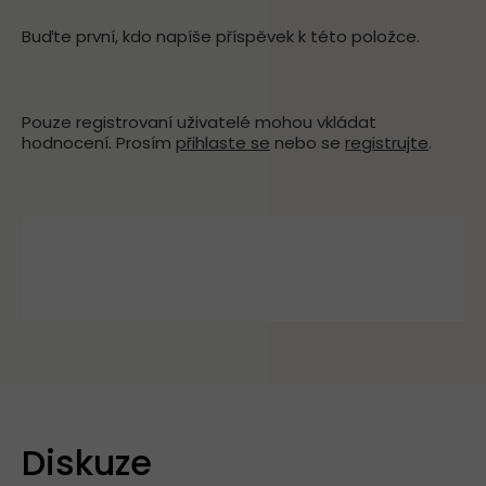
Buďte první, kdo napíše příspěvek k této položce.
Pouze registrovaní uživatelé mohou vkládat
hodnocení. Prosím
přihlaste se
nebo se
registrujte
.
Diskuze