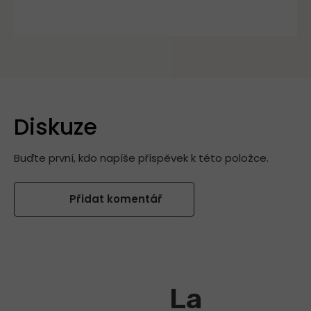
Diskuze
Buďte první, kdo napíše příspěvek k této položce.
Přidat komentář
La