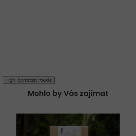
High-contrast mode
Mohlo by Vás zajímat