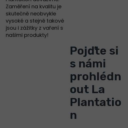
Zaměření na kvalitu je
skutečně neobvykle
vysoké a stejně takové
jsou i zážitky z vaření s
našimi produkty!
Pojďte si
s námi
prohlédn
out La
Plantatio
n