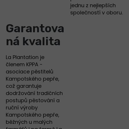
jednu z nejlepších
společností v oboru.
Garantova
ná kvalita
La Plantation je
členem KPPA -
asociace pěstitelů
Kampotského pepře,
což garantuje
dodržování tradičních
postupů pěstování a
ruční výroby
Kampotského pepře,
běžných u malých