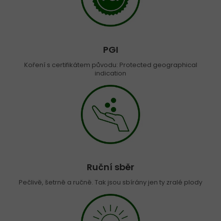
PGI
Koření s certifikátem původu: Protected geographical
indication
Ruční sběr
Pečlivě, šetrně a ručně. Tak jsou sbírány jen ty zralé plody