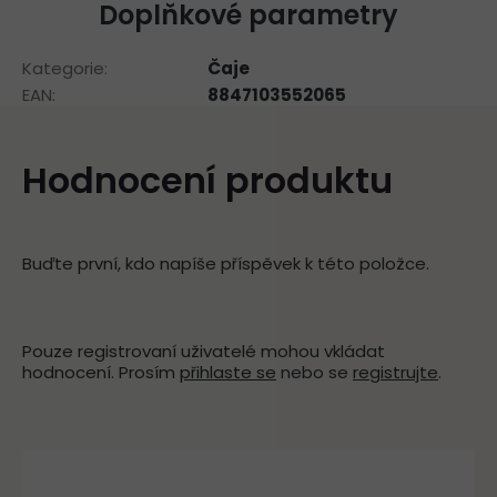
Doplňkové parametry
Kategorie
:
Čaje
EAN
:
8847103552065
Hodnocení produktu
Buďte první, kdo napíše příspěvek k této položce.
Pouze registrovaní uživatelé mohou vkládat
hodnocení. Prosím
přihlaste se
nebo se
registrujte
.