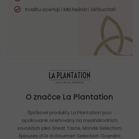
Kvalitu oceňují i Michelinští šéfkuchaři
O značce La Plantation
Špičkové produkty La Plantation jsou
opakovaně oceňovány na mezinárodních
soutěžích jako Great Taste, Monde Selection,
Épicures d’Or či Gourmet Selection. Ocenění