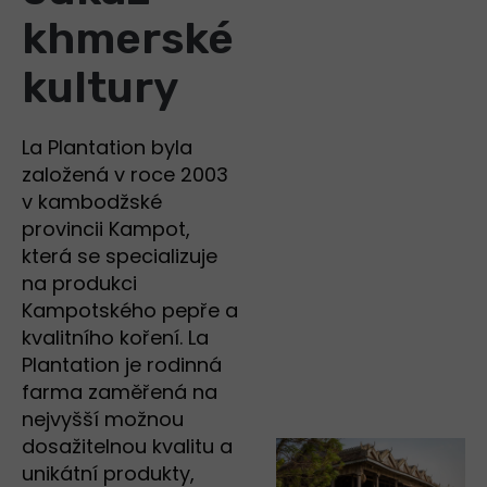
khmerské
kultury
La Plantation byla
založená v roce 2003
v kambodžské
provincii Kampot,
která se specializuje
na produkci
Kampotského pepře a
kvalitního koření. La
Plantation je rodinná
farma zaměřená na
nejvyšší možnou
dosažitelnou kvalitu a
unikátní produkty,