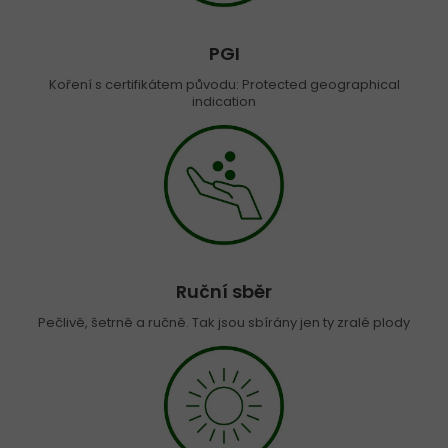
PGI
Koření s certifikátem původu: Protected geographical
indication
Ruční sběr
Pečlivě, šetrně a ručně. Tak jsou sbírány jen ty zralé plody