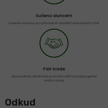
Sušeno sluncem
Sušené na slunci pro přirozené vyladění dokonalých chutí
Fair trade
Spravedlivě odměníme práci farmářů a podporujeme
místní rozvoj
Odkud