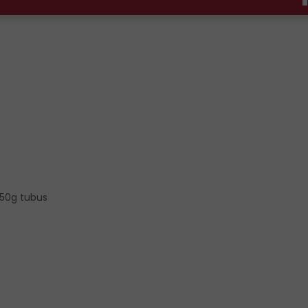
50g tubus