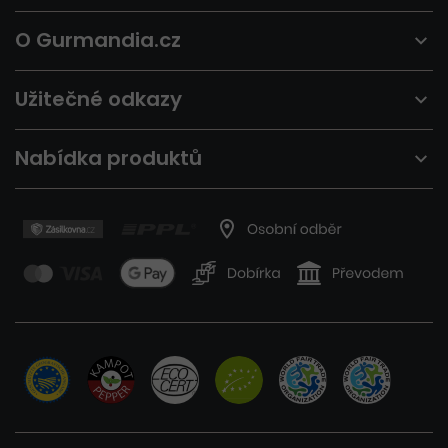
O Gurmandia.cz
Užitečné odkazy
Nabídka produktů