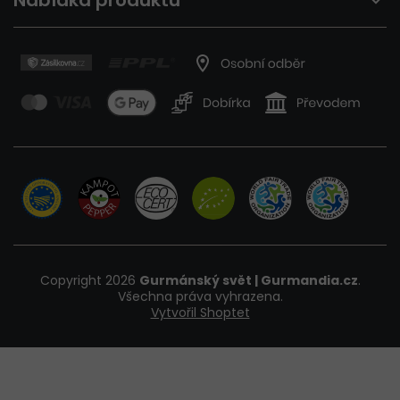
Copyright 2026
Gurmánský svět | Gurmandia.cz
.
Všechna práva vyhrazena.
Vytvořil Shoptet