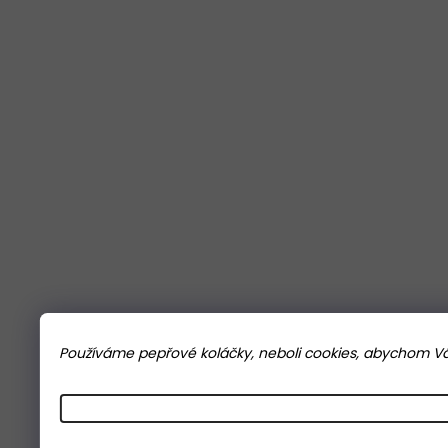
Používáme pepřové koláčky, neboli cookies, abychom Vám