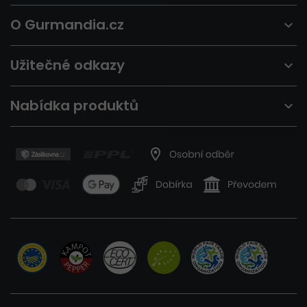
O Gurmandia.cz
Užitečné odkazy
Nabídka produktů