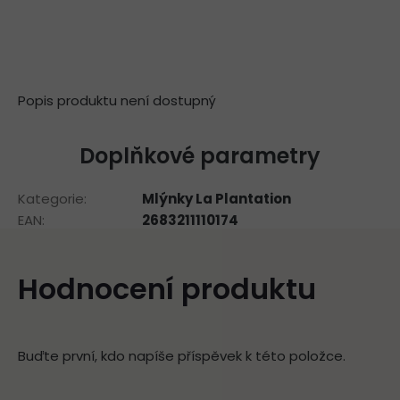
Popis produktu není dostupný
Doplňkové parametry
Kategorie
:
Mlýnky La Plantation
EAN
:
2683211110174
Hodnocení produktu
Buďte první, kdo napíše příspěvek k této položce.