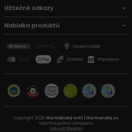
Užitečné odkazy
Nabídka produktů
Copyright 2026
Gurmánský svět | Gurmandia.cz
.
Všechna práva vyhrazena.
Vytvořil Shoptet