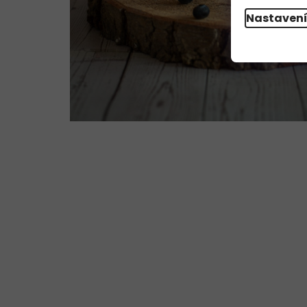
Nastaven