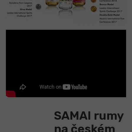
SAMAI rumy
na českém