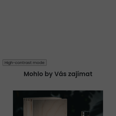
High-contrast mode
Mohlo by Vás zajímat