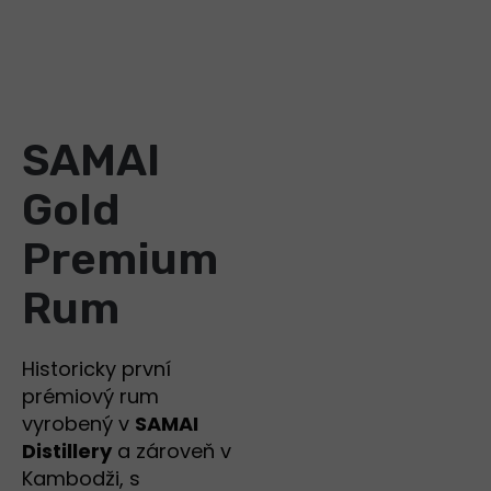
SAMAI
Gold
Premium
Rum
Historicky první
prémiový rum
vyrobený v
SAMAI
Distillery
a zároveň v
Kambodži, s