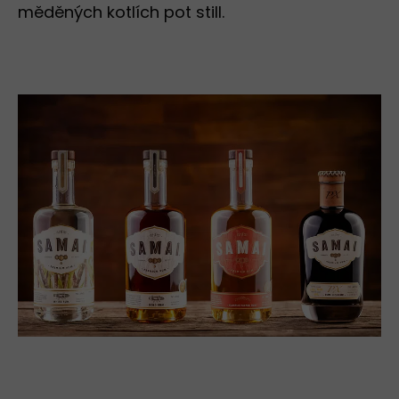
měděných kotlích pot still.