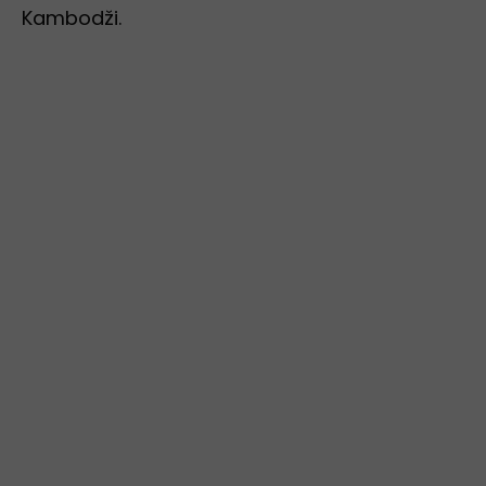
Kambodži.