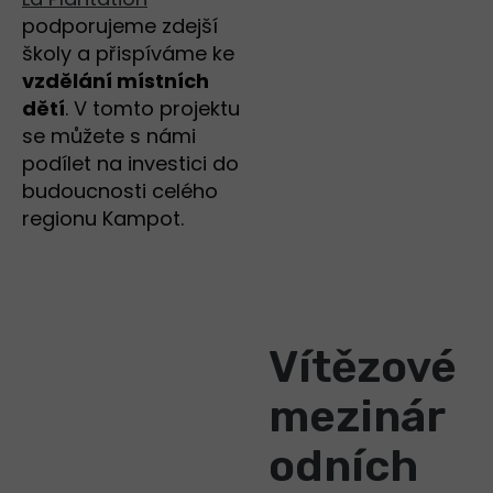
podporujeme zdejší
školy a přispíváme ke
vzdělání místních
dětí
. V tomto projektu
se můžete s námi
podílet na investici do
budoucnosti celého
regionu Kampot.
Vítězové
mezinár
odních