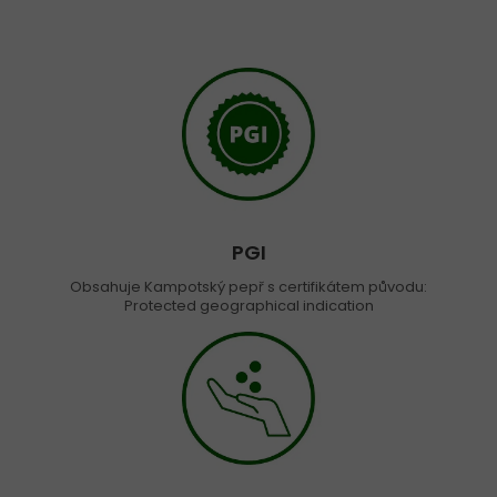
PGI
Obsahuje Kampotský pepř s certifikátem původu:
Protected geographical indication