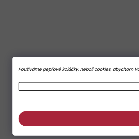
Používáme pepřové koláčky, neboli cookies, abychom Vám