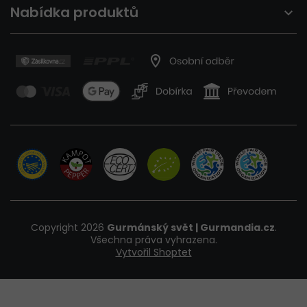
Nabídka produktů
Copyright 2026
Gurmánský svět | Gurmandia.cz
.
Všechna práva vyhrazena.
Vytvořil Shoptet