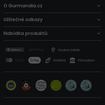
O Gurmandia.cz
Užitečné odkazy
Nabídka produktů