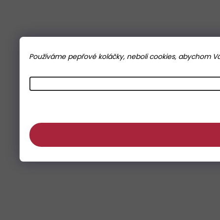
Používáme pepřové koláčky, neboli cookies, abychom Vám