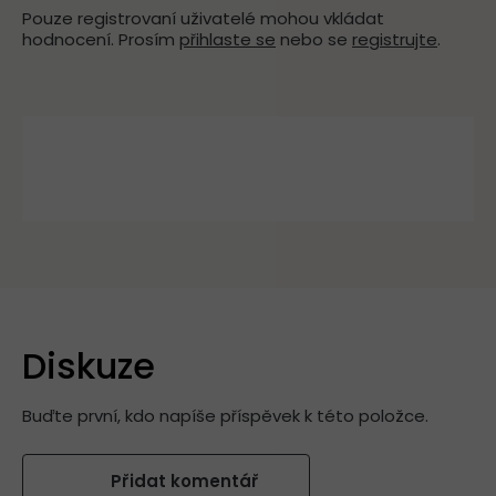
Pouze registrovaní uživatelé mohou vkládat
hodnocení. Prosím
přihlaste se
nebo se
registrujte
.
Diskuze
Buďte první, kdo napíše příspěvek k této položce.
Přidat komentář