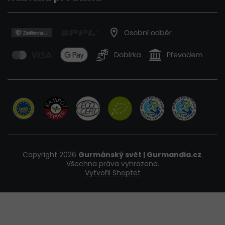
Copyright 2026
Gurmánský svět | Gurmandia.cz
.
Všechna práva vyhrazena.
Vytvořil Shoptet