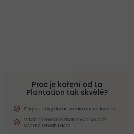
Proč je koření od La
Plantation tak skvělé?
Díky neobvyklému zaměření na kvalitu
Vítěz několika významných soutěží
včetně Great Taste