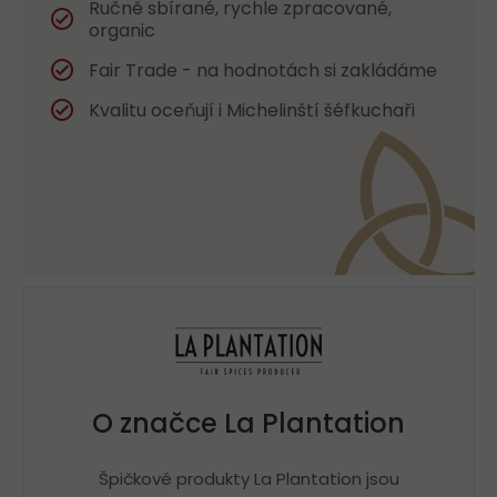
Ručně sbírané, rychle zpracované,
organic
Fair Trade - na hodnotách si zakládáme
Kvalitu oceňují i Michelinští šéfkuchaři
O značce La Plantation
Špičkové produkty La Plantation jsou