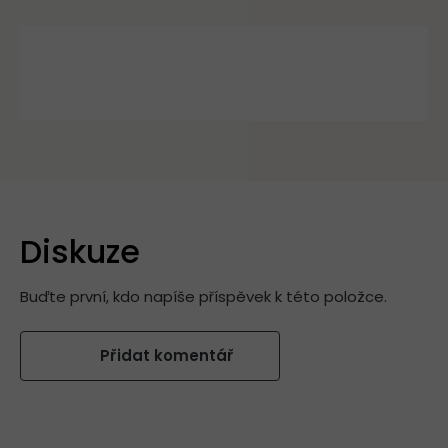
Diskuze
Buďte první, kdo napíše příspěvek k této položce.
Přidat komentář