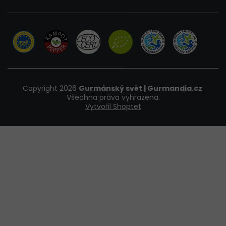
Copyright 2026
Gurmánský svět | Gurmandia.cz
.
Všechna práva vyhrazena.
Vytvořil Shoptet