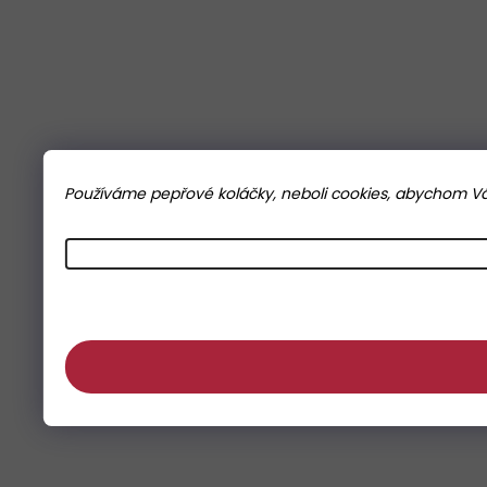
Používáme pepřové koláčky, neboli cookies, abychom Vám