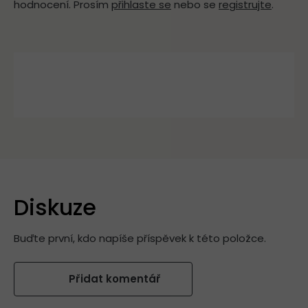
hodnocení. Prosím
přihlaste se
nebo se
registrujte
.
Diskuze
Buďte první, kdo napíše příspěvek k této položce.
Přidat komentář