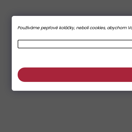
Používáme pepřové koláčky, neboli cookies, abychom Vám