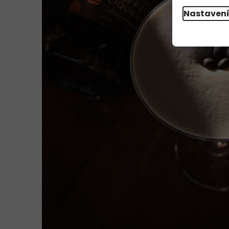
Nastaven