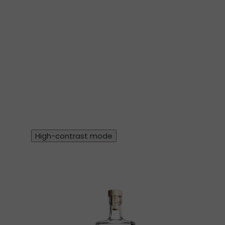
High-contrast mode