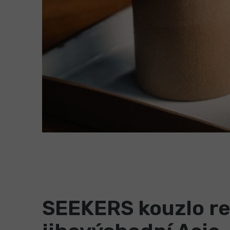
SEEKERS kouzlo r