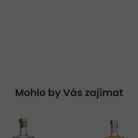
Mohlo by Vás zajímat