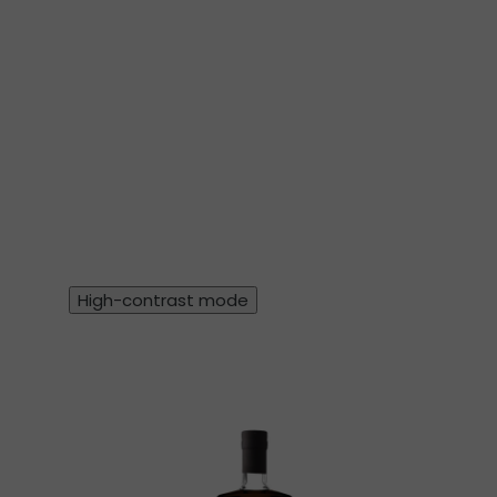
High-contrast mode