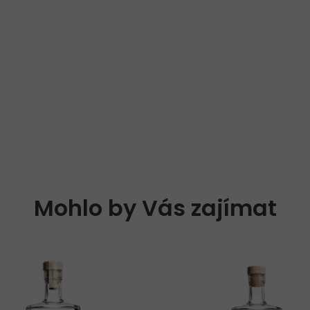
Mohlo by Vás zajímat