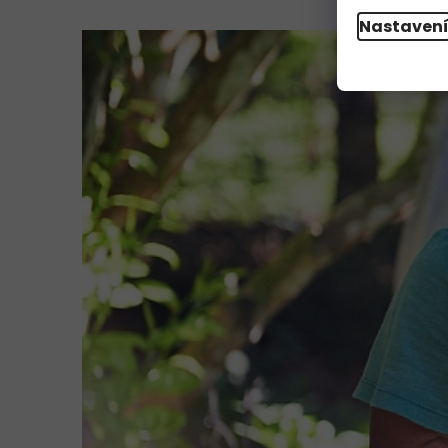
Nastaven